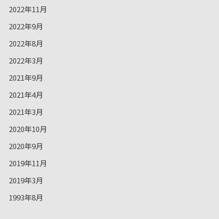
2022年11月
2022年9月
2022年8月
2022年3月
2021年9月
2021年4月
2021年3月
2020年10月
2020年9月
2019年11月
2019年3月
1993年8月