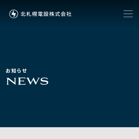
お知らせ
NEWS