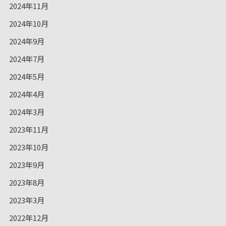
2024年11月
2024年10月
2024年9月
2024年7月
2024年5月
2024年4月
2024年3月
2023年11月
2023年10月
2023年9月
2023年8月
2023年3月
2022年12月