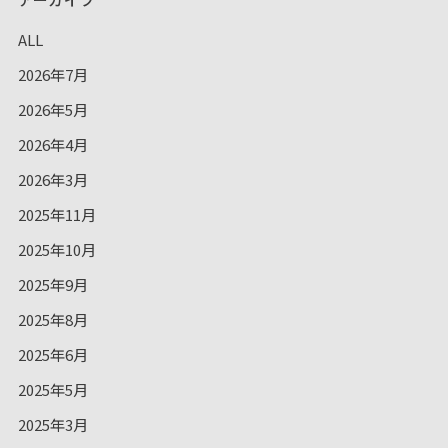
ALL
2026年7月
2026年5月
2026年4月
2026年3月
2025年11月
2025年10月
2025年9月
2025年8月
2025年6月
2025年5月
2025年3月