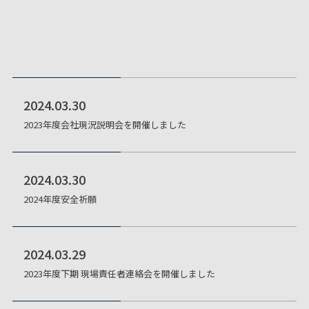
2024.03.30
2023年度会社現況説明会を開催しました
2024.03.30
2024年度安全祈願
2024.03.29
2023年度下期 現場責任者連絡会を開催しました