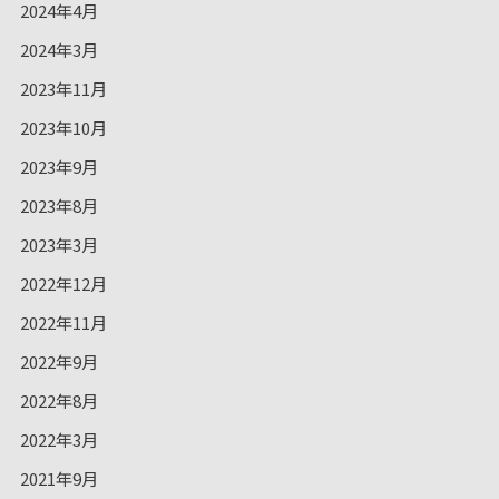
2024年4月
2024年3月
2023年11月
2023年10月
2023年9月
2023年8月
2023年3月
2022年12月
2022年11月
2022年9月
2022年8月
2022年3月
2021年9月