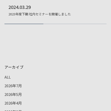
2024.03.29
2023年度下期 社内セミナーを開催しました
アーカイブ
ALL
2026年7月
2026年5月
2026年4月