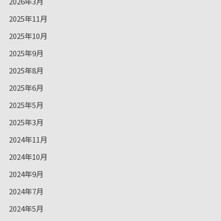
2026年3月
2025年11月
2025年10月
2025年9月
2025年8月
2025年6月
2025年5月
2025年3月
2024年11月
2024年10月
2024年9月
2024年7月
2024年5月