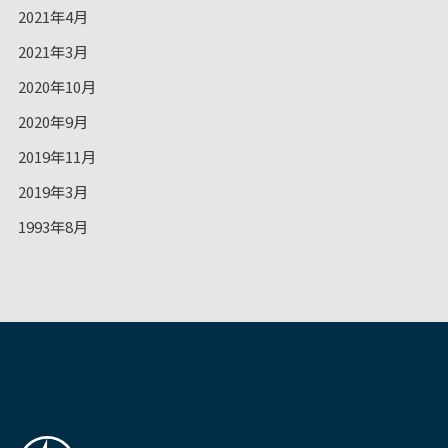
2021年4月
2021年3月
2020年10月
2020年9月
2019年11月
2019年3月
1993年8月