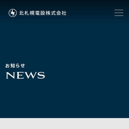
お知らせ
NEWS