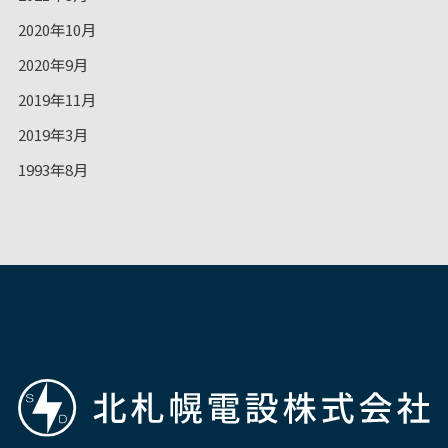
2020年10月
2020年9月
2019年11月
2019年3月
1993年8月