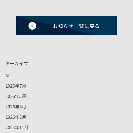
お知らせ一覧に戻る
アーカイブ
ALL
2026年7月
2026年5月
2026年4月
2026年3月
2025年11月