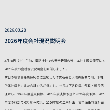
2026.03.28
2026年度会社現況説明会
3月28日（土）午前、諏訪神社での安全祈願の後、本社１階会議室にて
2026年度の会社現況説明会を開催しました。
前日の現場責任者連絡会に出席した作業所長と現場責任者の他、本社
所属社員を加えた合計47名が参加し、社長以下各役員、部長・部長代
理から、2026年度重点目標、2025年度決算予想と2026年度予算、2025
年度の各部の取り組み結果、2026年度の工事計画、安全衛生管理計画