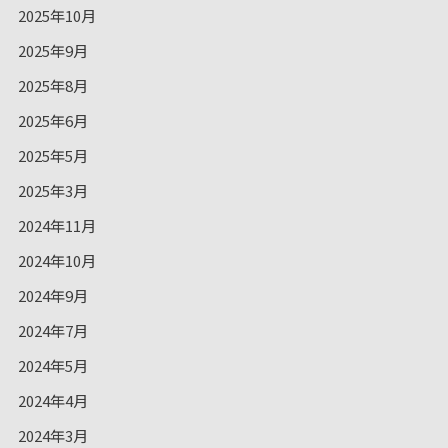
2025年10月
2025年9月
2025年8月
2025年6月
2025年5月
2025年3月
2024年11月
2024年10月
2024年9月
2024年7月
2024年5月
2024年4月
2024年3月