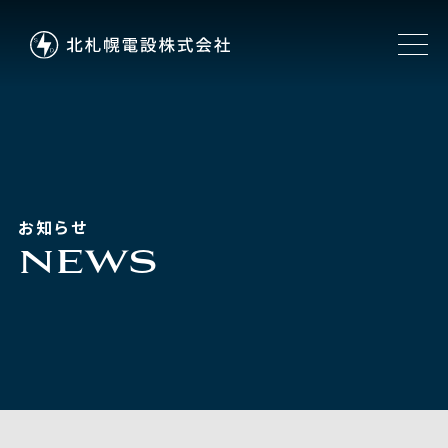
お知らせ
NEWS