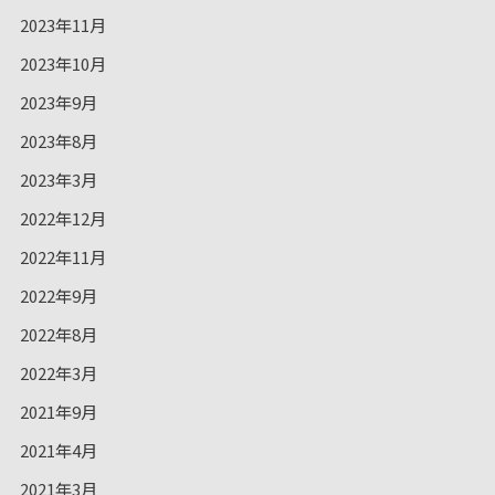
2023年11月
2023年10月
2023年9月
2023年8月
2023年3月
2022年12月
2022年11月
2022年9月
2022年8月
2022年3月
2021年9月
2021年4月
2021年3月