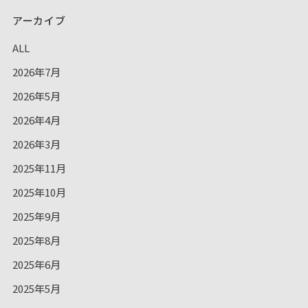
アーカイブ
ALL
2026年7月
2026年5月
2026年4月
2026年3月
2025年11月
2025年10月
2025年9月
2025年8月
2025年6月
2025年5月