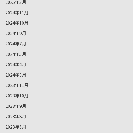
2025年3月
2024年11月
2024年10月
2024年9月
2024年7月
2024年5月
2024年4月
2024年3月
2023年11月
2023年10月
2023年9月
2023年8月
2023年3月