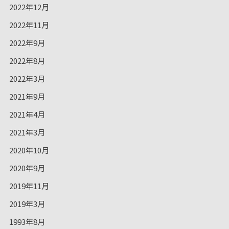
2022年12月
2022年11月
2022年9月
2022年8月
2022年3月
2021年9月
2021年4月
2021年3月
2020年10月
2020年9月
2019年11月
2019年3月
1993年8月