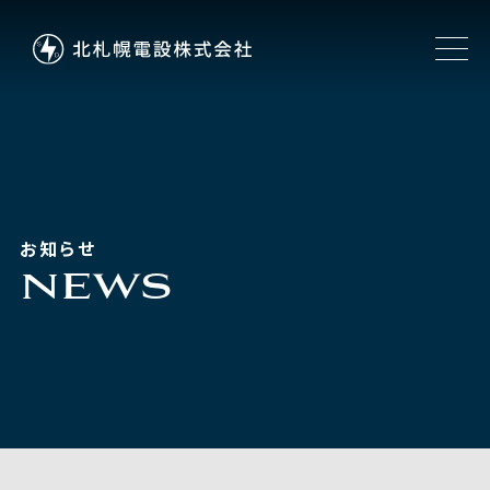
お知らせ
NEWS