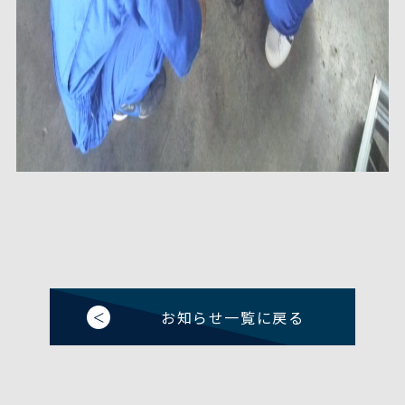
お知らせ一覧に戻る