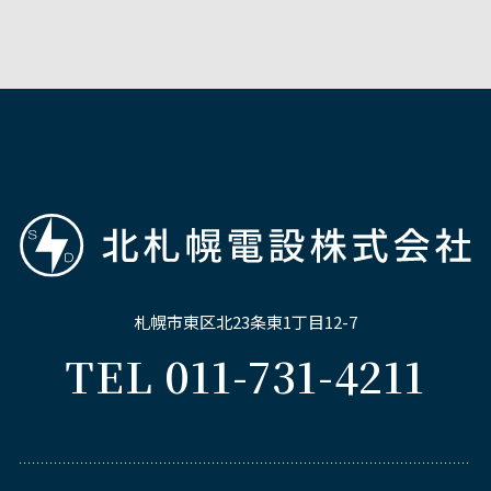
札幌市東区北23条東1丁目12-7
TEL 011-731-4211