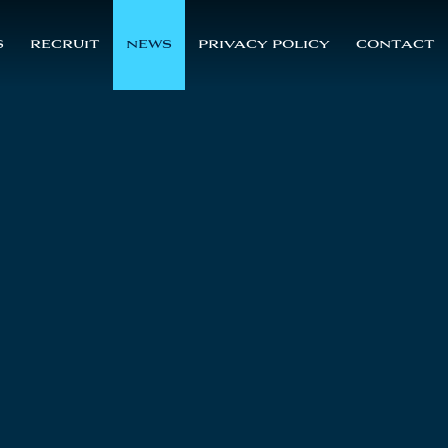
S
RECRUIT
NEWS
PRIVACY POLICY
CONTACT