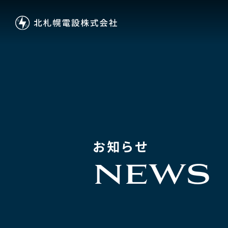
お知らせ
NEWS