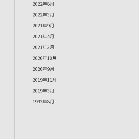
2022年8月
2022年3月
2021年9月
2021年4月
2021年3月
2020年10月
2020年9月
2019年11月
2019年3月
1993年8月