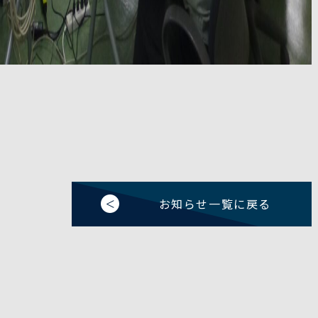
お知らせ一覧に戻る