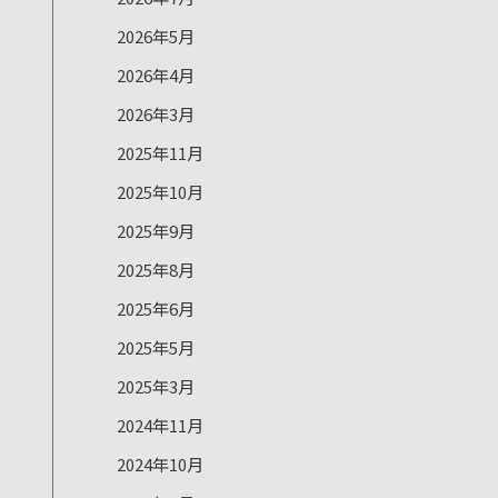
2026年5月
2026年4月
2026年3月
2025年11月
2025年10月
2025年9月
2025年8月
2025年6月
2025年5月
2025年3月
2024年11月
2024年10月