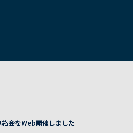
連絡会をWeb開催しました