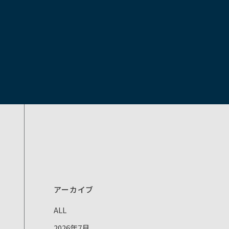
アーカイブ
ALL
2026年7月