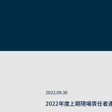
2022.09.30
2022年度上期現場責任者