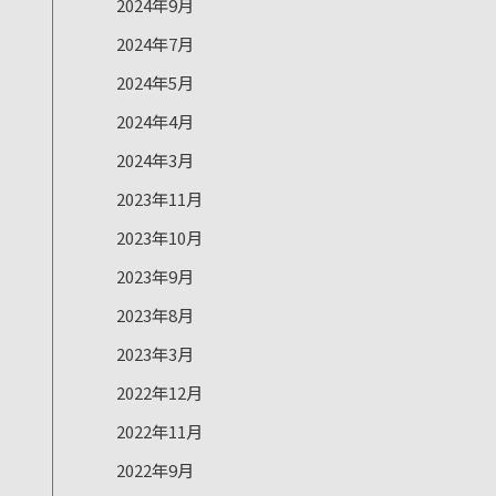
2024年9月
2024年7月
2024年5月
2024年4月
2024年3月
2023年11月
2023年10月
2023年9月
2023年8月
2023年3月
2022年12月
2022年11月
2022年9月